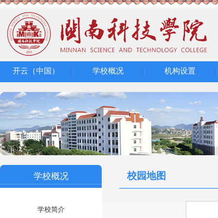
开云（中国）
学校概况
机构设置
校园地图
学校概况
学校简介